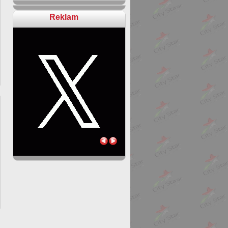
Reklam