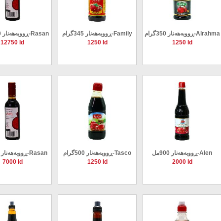
ڕووبەهەنار 350گرام-Alrahma
ڕووبەهەنار 345گرام-Family
ڕووبەهەنار 1000گرام-Rasan
12750 Id
1250 Id
1250 Id
ڕووبەهەنار 900مل-Alen
ڕووبەهەنار 500گرام-Tasco
ڕووبەهەنار 500گرام-Rasan
7000 Id
1250 Id
2000 Id